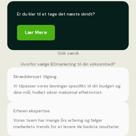
Er du klar til at tage det næste skridt?
Lær Mere
Unik værdi
Hvorfor vælge B2marketing til din virksomhed?
Skræddersyet tilgang
Vi tilpasser vores løsninger specifikt til dit budget og
dine mål, hvilket sikrer maksimal effektivitet.
Erfaren ekspertise
Vores team har mange års erfaring og følger
markedets trends for at levere de bedste resultater.