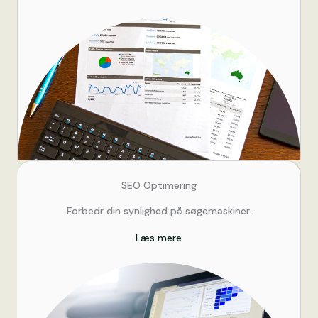
SEO Optimering
Forbedr din synlighed på søgemaskiner.
Læs mere