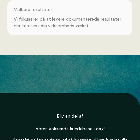
Målbare resultater
Vi fokuserer på at levere dokumenterede resultater,
der kan ses i din virksomheds vækst.
Bliv en del af
Vores voksende kundebase i dag!