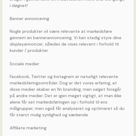
i døgnet!
Banner annoncering
Nogle produkter vil være relevante at markedsføre
gennem en bannerannoncering. Vi kan stadig styre dine
displayannoncer, således de vises relevant i forhold til
kunder / produkter.
Sociale medier
Facebook, Twitter og Instagram er naturligt relevante
markedsføringsområder. Dog er det vores erfaring, at
disse medier skaber en fin branding, men salget foregår
på andre medier. Det er igen meget vigtigt, at man ikke
alene får sat markedsføringen op i forhold til ens
målgrupper, men også får analyseret og optimeret så du
får størst mulig synlighed og særkende.
Affiliate marketing