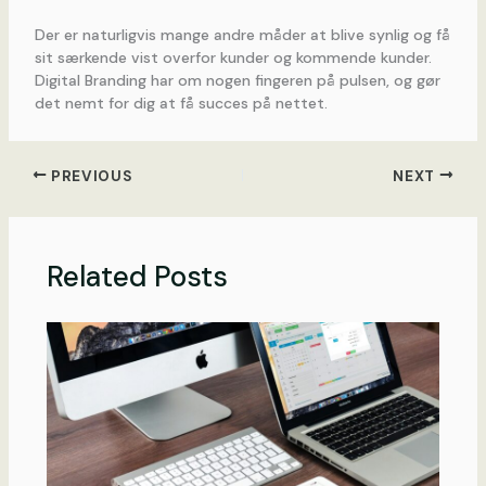
Der er naturligvis mange andre måder at blive synlig og få
sit særkende vist overfor kunder og kommende kunder.
Digital Branding har om nogen fingeren på pulsen, og gør
det nemt for dig at få succes på nettet.
PREVIOUS
NEXT
Related Posts