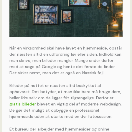
Når en virksomhed skal have lavet en hjemmeside, opstår
der næsten altid en udfordring før eller siden. Indhold kan
man skrive, men billeder mangler. Mange ender derfor
med at søge på Google og hente det første de finder.
Det virker nemt, men det er også en klassisk fejl.
Billeder på nettet er næsten altid beskyttet af
ophavsret. Det betyder, at man ikke bare må bruge dem,
heller ikke selv om de ligger frit tilgængelige. Derfor er
gratis billeder
blevet en vigtig del af moderne webdesign.
De gør det muligt at opbygge en professionel
hjemmeside uden at starte med en dyr fotosession.
Et bureau der arbejder med hjemmesider og online