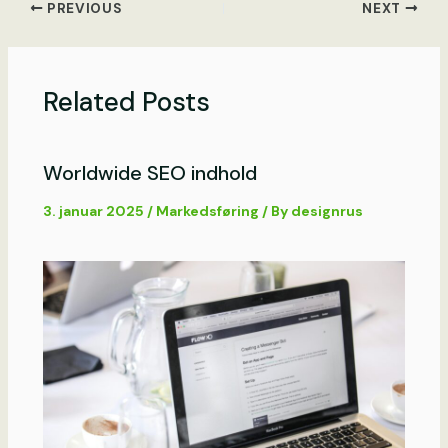
PREVIOUS
NEXT
Related Posts
Worldwide SEO indhold
3. januar 2025
/
Markedsføring
/ By
designrus