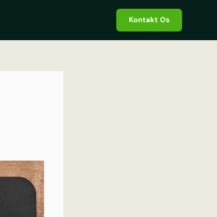
Kontakt Os