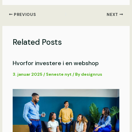
PREVIOUS
NEXT
Related Posts
Hvorfor investere i en webshop
3. januar 2025
/
Seneste nyt
/ By
designrus