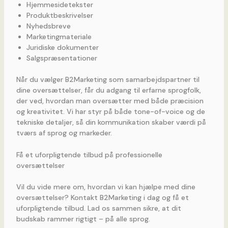
Hjemmesidetekster
Produktbeskrivelser
Nyhedsbreve
Marketingmateriale
Juridiske dokumenter
Salgspræsentationer
Når du vælger B2Marketing som samarbejdspartner til
dine oversættelser, får du adgang til erfarne sprogfolk,
der ved, hvordan man oversætter med både præcision
og kreativitet. Vi har styr på både tone-of-voice og de
tekniske detaljer, så din kommunikation skaber værdi på
tværs af sprog og markeder.
Få et uforpligtende tilbud på professionelle
oversættelser
Vil du vide mere om, hvordan vi kan hjælpe med dine
oversættelser? Kontakt B2Marketing i dag og få et
uforpligtende tilbud. Lad os sammen sikre, at dit
budskab rammer rigtigt – på alle sprog.