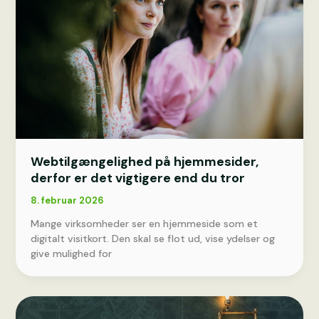
Webtilgængelighed på hjemmesider,
derfor er det vigtigere end du tror
8. februar 2026
Mange virksomheder ser en hjemmeside som et
digitalt visitkort. Den skal se flot ud, vise ydelser og
give mulighed for