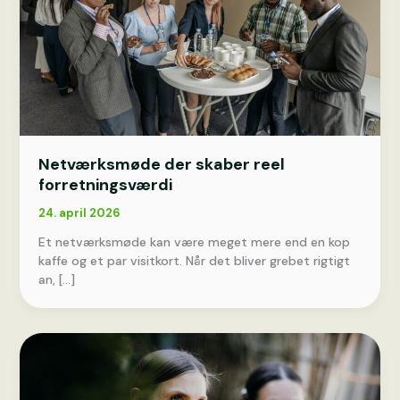
Netværksmøde der skaber reel
forretningsværdi
24. april 2026
Et netværksmøde kan være meget mere end en kop
kaffe og et par visitkort. Når det bliver grebet rigtigt
an, […]