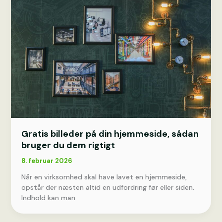
Gratis billeder på din hjemmeside, sådan
bruger du dem rigtigt
8. februar 2026
Når en virksomhed skal have lavet en hjemmeside,
opstår der næsten altid en udfordring før eller siden.
Indhold kan man